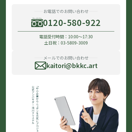
お電話でのお問い合わせ
0120-580-922
電話受付時間：10:00〜17:30
土日祝：03-5809-3009
メールでのお問い合わせ
kaitori@bkkc.art