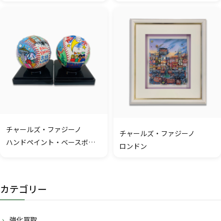
チャールズ・ファジーノ
チャールズ・ファジーノ
ハンドペイント・ベースボール
ロンドン
カテゴリー
強化買取