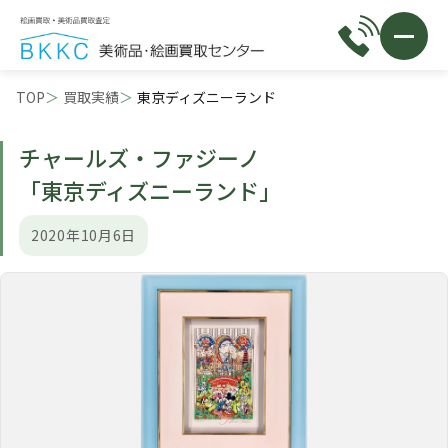
TOP
買取実績
東京ディズニーランド
チャールズ・ファジーノ
「東京ディズニーランド」
2020年10月6日