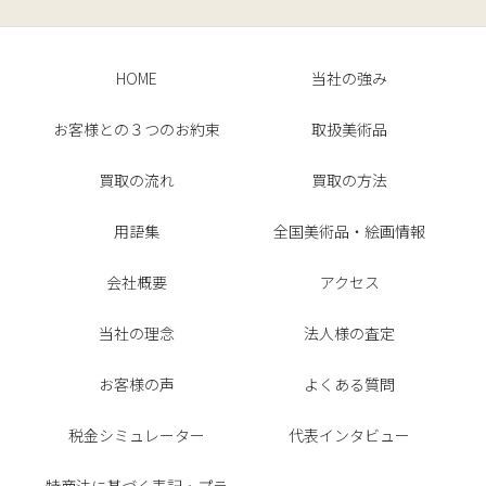
HOME
当社の強み
お客様との３つのお約束
取扱美術品
買取の流れ
買取の方法
用語集
全国美術品・絵画情報
会社概要
アクセス
当社の理念
法人様の査定
お客様の声
よくある質問
税金シミュレーター
代表インタビュー