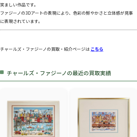
笑ましい作品です。
ファジーノの3Dアートの表現により、色彩の鮮やかさと立体感が見事
に表現されています。
チャールズ・ファジーノの買取・紹介ページは
こちら
チャールズ・ファジーノの最近の買取実績