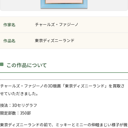
チャールズ・ファジーノ
作家名
東京ディズニーランド
作品名
この作品について
チャールズ・ファジーノの3D版画「東京ディズニーランド」を買取さ
せていただきました。
技法：3Dセリグラフ
限定部数：350部
東京ディズニーランドの前で、ミッキーとミニーの仲睦まじい様子が微