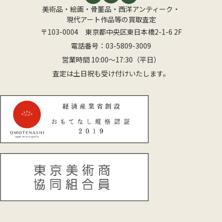
美術品・絵画・骨董品・西洋アンティーク・
現代アート作品等の買取査定
〒103-0004 東京都中央区東日本橋2-1-6 2F
電話番号：
03-5809-3009
営業時間 10:00〜17:30（平日）
査定は土日祝も受け付けいたします。