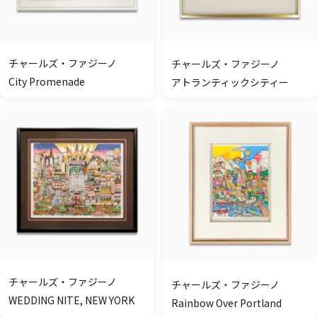
チャールズ・ファジーノ
チャールズ・ファジーノ
City Promenade
アトランティックシティー
チャールズ・ファジーノ
チャールズ・ファジーノ
WEDDING NITE, NEW YORK
Rainbow Over Portland