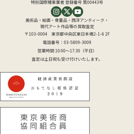
特別国際種事業者 登録番号 第00443号
美術品・絵画・骨董品・西洋アンティーク・
現代アート作品等の買取査定
〒103-0004 東京都中央区東日本橋2-1-6 2F
電話番号：
03-5809-3009
営業時間 10:00〜17:30（平日）
査定は土日祝も受け付けいたします。