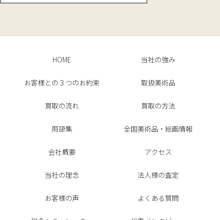
HOME
当社の強み
お客様との３つのお約束
取扱美術品
買取の流れ
買取の方法
用語集
全国美術品・絵画情報
会社概要
アクセス
当社の理念
法人様の査定
お客様の声
よくある質問