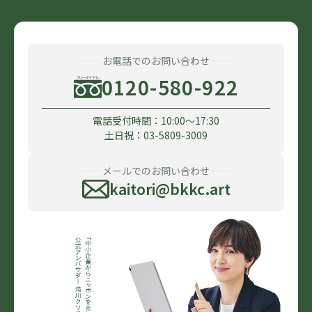
お電話でのお問い合わせ
0120-580-922
電話受付時間：10:00〜17:30
土日祝：03-5809-3009
メールでのお問い合わせ
kaitori@bkkc.art