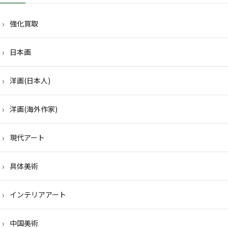
強化買取
日本画
洋画(日本人)
洋画(海外作家)
現代アート
具体美術
インテリアアート
中国美術