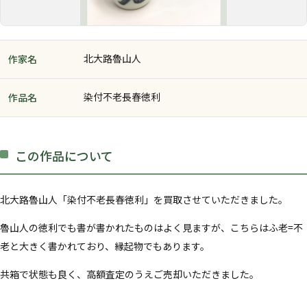
北大路魯山人
作家名
染付不老長春徳利
作品名
この作品について
北大路魯山人「染付不老長春徳利」を買取させていただきました。
魯山人の徳利でも書が書かれたものはよく見ますが、こちらはふ老=不
老と大きく書かれており、縁起物でもあります。
共箱で状態も良く、高額査定のうえご売却いただきました。