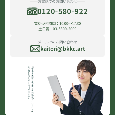
お電話でのお問い合わせ
0120-580-922
電話受付時間：10:00〜17:30
土日祝：03-5809-3009
メールでのお問い合わせ
kaitori@bkkc.art