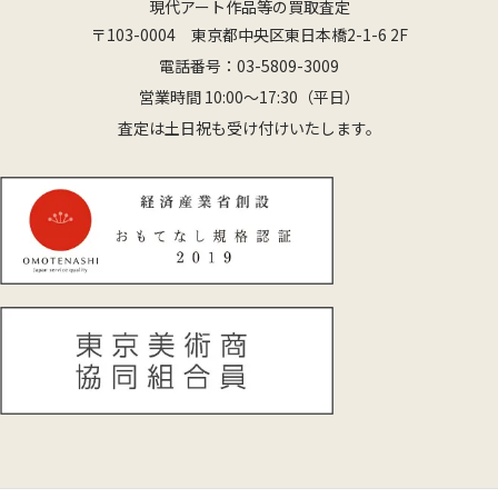
現代アート作品等の買取査定
〒103-0004 東京都中央区東日本橋2-1-6 2F
電話番号：
03-5809-3009
営業時間 10:00〜17:30（平日）
査定は土日祝も受け付けいたします。