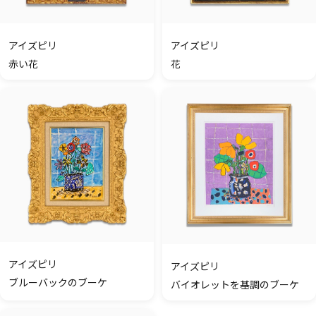
アイズピリ
アイズピリ
花
赤い花
アイズピリ
アイズピリ
ブルーバックのブーケ
バイオレットを基調のブーケ