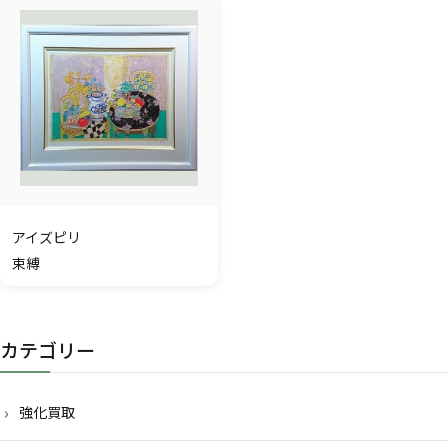
アイズピリ
束縛
カテゴリー
強化買取