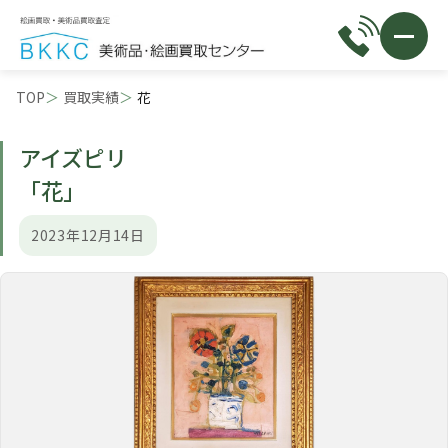
TOP
買取実績
花
アイズピリ
「花」
2023年12月14日