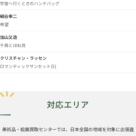
宇宙へ行くときのハンドバッグ
絹谷幸二
希望
加山又造
千鳥とほね貝
クリスチャン・ラッセン
ロマンティックサンセット(S)
対応エリア
美術品・絵画買取センターでは、日本全国の地域を対象に出張査