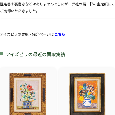
鑑定書や裏書きなどはありませんでしたが、弊社の精一杯の査定額にて
ご売却いただきました。
アイズピリの買取・紹介ページは
こちら
アイズピリの最近の買取実績