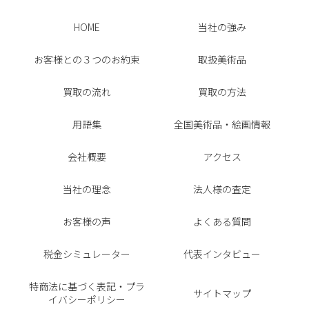
HOME
当社の強み
お客様との３つのお約束
取扱美術品
買取の流れ
買取の方法
用語集
全国美術品・絵画情報
会社概要
アクセス
当社の理念
法人様の査定
お客様の声
よくある質問
税金シミュレーター
代表インタビュー
特商法に基づく表記・プラ
サイトマップ
イバシーポリシー