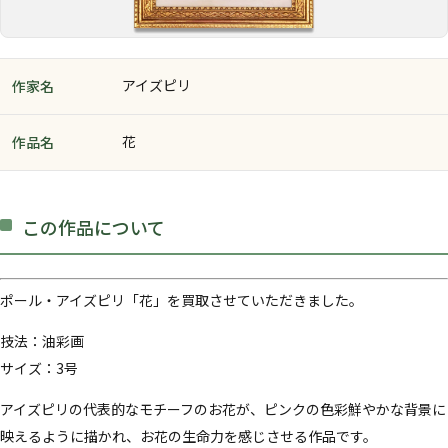
アイズピリ
作家名
花
作品名
この作品について
ポール・アイズピリ「花」を買取させていただきました。
技法：油彩画
サイズ：3号
アイズピリの代表的なモチーフのお花が、ピンクの色彩鮮やかな背景に
映えるように描かれ、お花の生命力を感じさせる作品です。