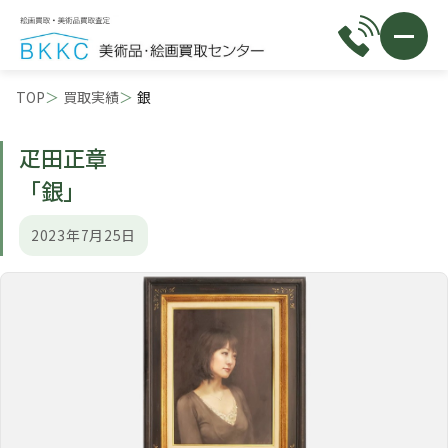
TOP
買取実績
銀
疋田正章
「銀」
2023年7月25日