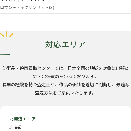
ロマンティックサンセット(S)
対応エリア
美術品・絵画買取センターでは、日本全国の地域を対象に出張査
定・出張買取を承っております。
長年の経験を持つ査定士が、作品の価値を適切に判断し、最適な
査定方法をご案内いたします。
北海道エリア
北海道