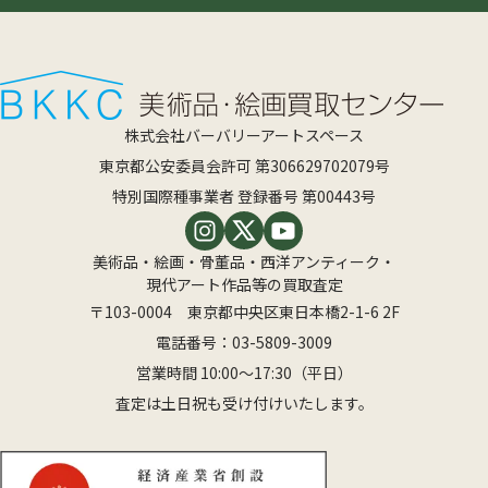
株式会社バーバリーアートスペース
東京都公安委員会許可 第306629702079号
特別国際種事業者 登録番号 第00443号
美術品・絵画・骨董品・西洋アンティーク・
現代アート作品等の買取査定
〒103-0004 東京都中央区東日本橋2-1-6 2F
電話番号：
03-5809-3009
営業時間 10:00〜17:30（平日）
査定は土日祝も受け付けいたします。