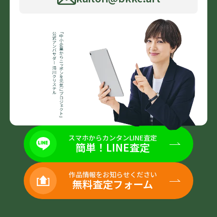
スマホからカンタンLINE査定
簡単！LINE査定
作品情報をお知らせください
無料査定フォーム