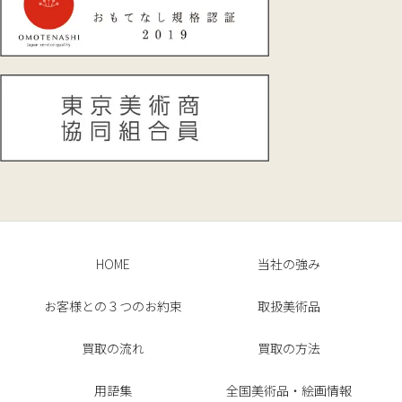
HOME
当社の強み
お客様との３つのお約束
取扱美術品
買取の流れ
買取の方法
用語集
全国美術品・絵画情報