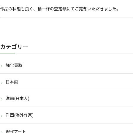
作品の状態も良く、精一杯の査定額にてご売却いただきました。
カテゴリー
強化買取
日本画
洋画(日本人)
洋画(海外作家)
現代アート