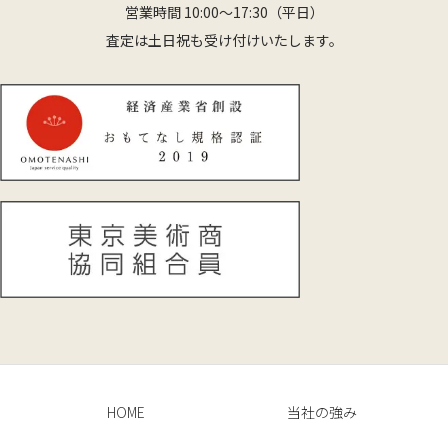
営業時間 10:00〜17:30（平日）
査定は土日祝も受け付けいたします。
HOME
当社の強み