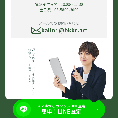
電話受付時間：10:00〜17:30
土日祝：03-5809-3009
メールでのお問い合わせ
kaitori@bkkc.art
スマホからカンタンLINE査定
簡単！LINE査定