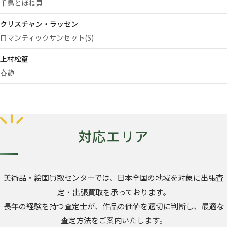
千鳥とほね貝
クリスチャン・ラッセン
ロマンティックサンセット(S)
上村松篁
春静
対応エリア
美術品・絵画買取センターでは、日本全国の地域を対象に出張査
定・出張買取を承っております。
長年の経験を持つ査定士が、作品の価値を適切に判断し、最適な
査定方法をご案内いたします。