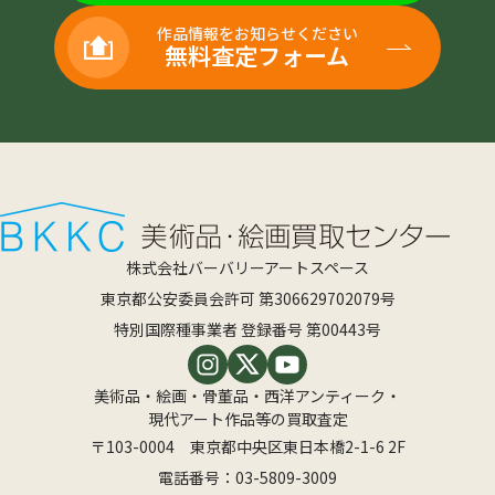
作品情報をお知らせください
無料査定フォーム
株式会社バーバリーアートスペース
東京都公安委員会許可 第306629702079号
特別国際種事業者 登録番号 第00443号
美術品・絵画・骨董品・西洋アンティーク・
現代アート作品等の買取査定
〒103-0004 東京都中央区東日本橋2-1-6 2F
電話番号：
03-5809-3009