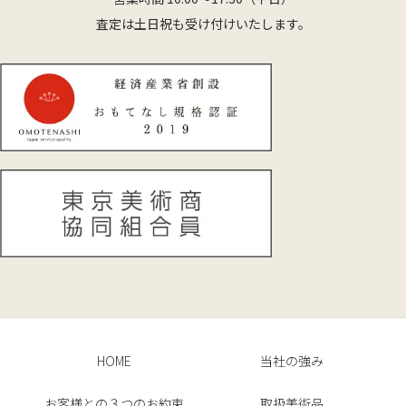
査定は土日祝も受け付けいたします。
HOME
当社の強み
お客様との３つのお約束
取扱美術品