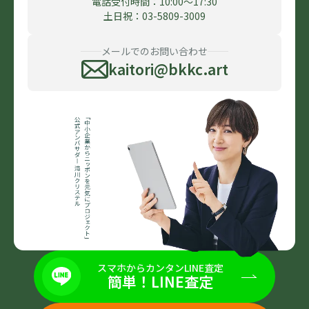
電話受付時間：10:00〜17:30
土日祝：03-5809-3009
メールでのお問い合わせ
kaitori@bkkc.art
スマホからカンタンLINE査定
簡単！LINE査定