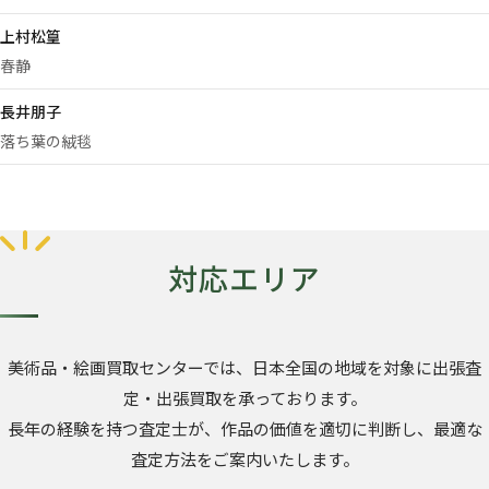
上村松篁
春静
長井朋子
落ち葉の絨毯
対応エリア
美術品・絵画買取センターでは、日本全国の地域を対象に出張査
定・出張買取を承っております。
長年の経験を持つ査定士が、作品の価値を適切に判断し、最適な
査定方法をご案内いたします。