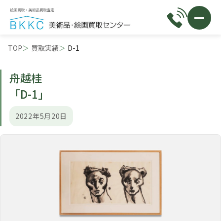
TOP
買取実績
D-1
舟越桂
「D-1」
2022年5月20日