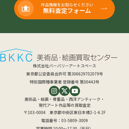
作品情報をお知らせください
無料査定フォーム
株式会社バーバリーアートスペース
東京都公安委員会許可 第306629702079号
特別国際種事業者 登録番号 第00443号
美術品・絵画・骨董品・西洋アンティーク・
現代アート作品等の買取査定
〒103-0004 東京都中央区東日本橋2-1-6 2F
電話番号：
03-5809-3009
営業時間 10:00〜17:30（平日）