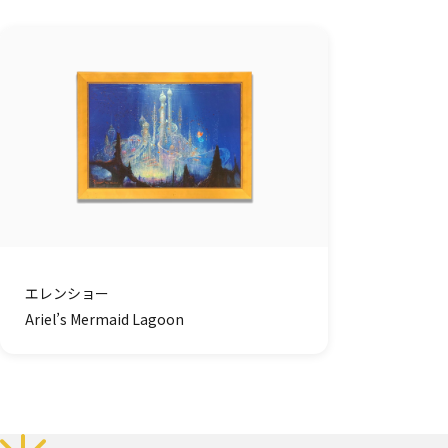
エレンショー
Ariel’s Mermaid Lagoon