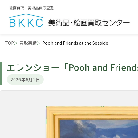
TOP
買取実績
Pooh and Friends at the Seaside
エレンショー
「Pooh and Friends
2026年6月1日