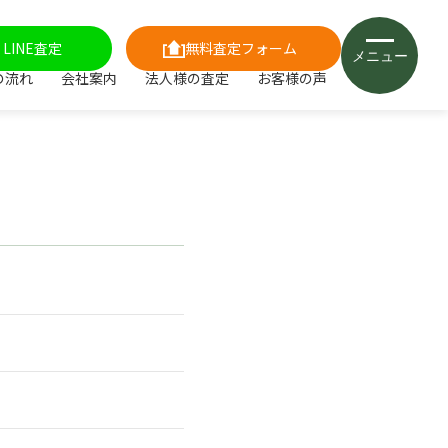
LINE査定
無料査定フォーム
メニュー
の流れ
会社案内
法人様の査定
お客様の声