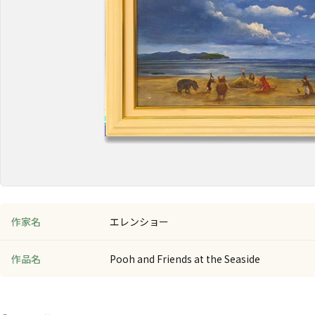
作家名
エレンショー
作品名
Pooh and Friends at the Seaside