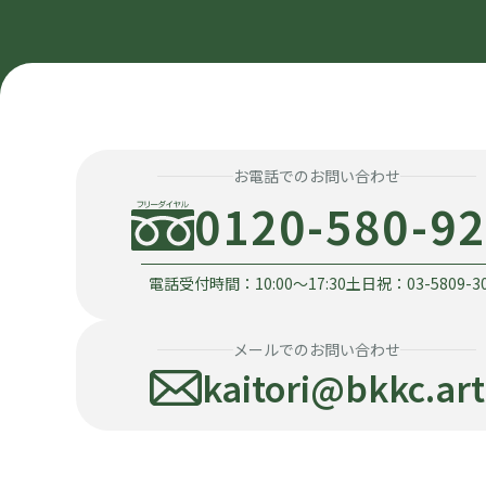
お電話でのお問い合わせ
0120-580-9
電話受付時間：10:00〜17:30
土日祝：03-5809-3
メールでのお問い合わせ
kaitori@bkkc.art