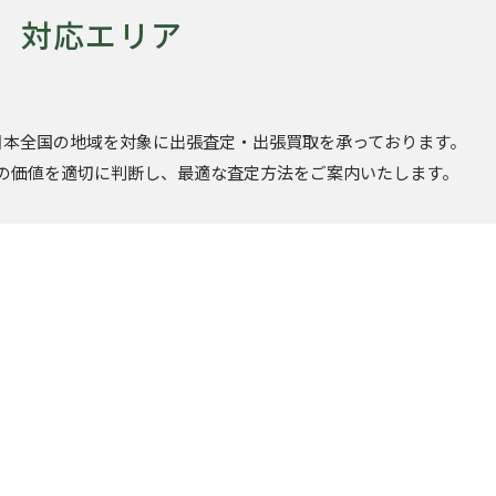
対応エリア
日本全国の地域を対象に出張査定・出張買取を承っております。
の価値を適切に判断し、最適な査定方法をご案内いたします。