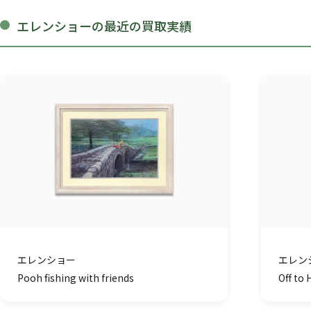
エレンショーの最近の買取実績
エレンショー
エレン
Pooh fishing with friends
Off to