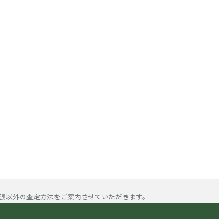
張以外の査定方法をご案内させていただきます。