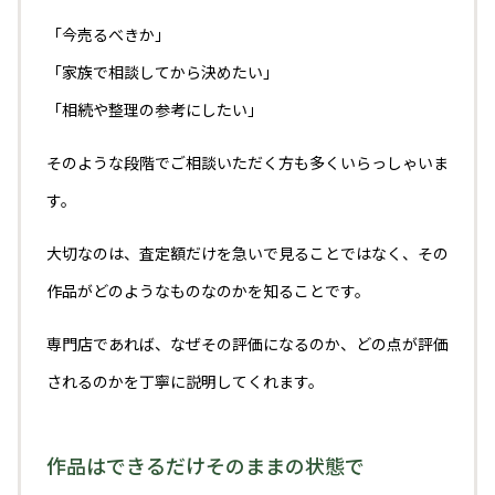
「今売るべきか」
「家族で相談してから決めたい」
「相続や整理の参考にしたい」
そのような段階でご相談いただく方も多くいらっしゃいま
す。
大切なのは、査定額だけを急いで見ることではなく、その
作品がどのようなものなのかを知ることです。
専門店であれば、なぜその評価になるのか、どの点が評価
されるのかを丁寧に説明してくれます。
作品はできるだけそのままの状態で