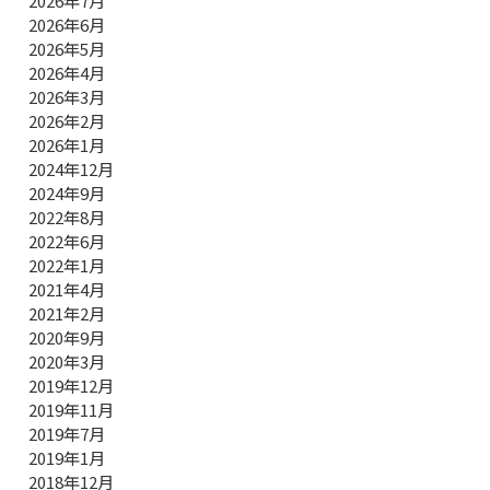
2026年7月
2026年6月
2026年5月
2026年4月
2026年3月
2026年2月
2026年1月
2024年12月
2024年9月
2022年8月
2022年6月
2022年1月
2021年4月
2021年2月
2020年9月
2020年3月
2019年12月
2019年11月
2019年7月
2019年1月
2018年12月