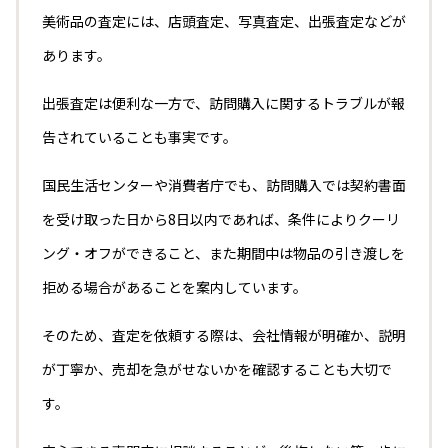
美術品の査定には、店頭査定、写真査定、出張査定などが
あります。
出張査定は便利な一方で、訪問購入に関するトラブルが報
告されていることも事実です。
国民生活センターや消費者庁でも、訪問購入では契約書面
を受け取った日から8日以内であれば、条件によりクーリ
ング・オフができること、また期間中は物品の引き渡しを
拒める場合があることを案内しています。
そのため、査定を依頼する際は、会社情報が明確か、説明
が丁寧か、売却を急がせないかを確認することも大切で
す。