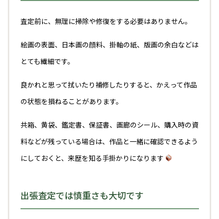
査定前に、無理に掃除や修復をする必要はありません。
絵画の表面、日本画の顔料、掛軸の紙、版画の余白などは
とても繊細です。
良かれと思って拭いたり補修したりすると、かえって作品
の状態を損ねることがあります。
共箱、黄袋、鑑定書、保証書、画廊のシール、購入時の資
料などが残っている場合は、作品と一緒に確認できるよう
にしておくと、来歴を知る手掛かりになります
出張査定では慎重さも大切です