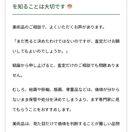
を知ることは大切です
美術品のご相談で、よくいただくお声があります。
「まだ売ると決めたわけではないのですが、査定だけお願
いしてもよいのでしょうか。」
結論から申し上げると、査定だけのご相談でも問題ありま
せん。
むしろ、絵画や掛軸、版画、骨董品などは、価値が分から
ないまま保管や処分を決めてしまうより、まず専門家に見
てもらうことをおすすめします。
美術品は、見た目だけで価値を判断することが難しい品物