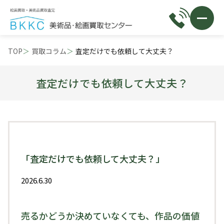
TOP
買取コラム
査定だけでも依頼して大丈夫？
査定だけでも依頼して大丈夫？
「査定だけでも依頼して大丈夫？」
2026.6.30
売るかどうか決めていなくても、作品の価値