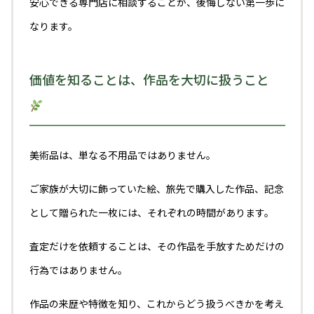
安心できる専門店に相談することが、後悔しない第一歩に
なります。
価値を知ることは、作品を大切に扱うこと
美術品は、単なる不用品ではありません。
ご家族が大切に飾っていた絵、旅先で購入した作品、記念
として贈られた一枚には、それぞれの時間があります。
査定だけを依頼することは、その作品を手放すためだけの
行為ではありません。
作品の来歴や特徴を知り、これからどう扱うべきかを考え