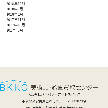
2018年10月
2018年5月
2018年2月
2017年11月
2017年10月
2017年8月
株式会社バーバリーアートスペース
東京都公安委員会許可 第306629702079号
特別国際種事業者 登録番号 第00443号