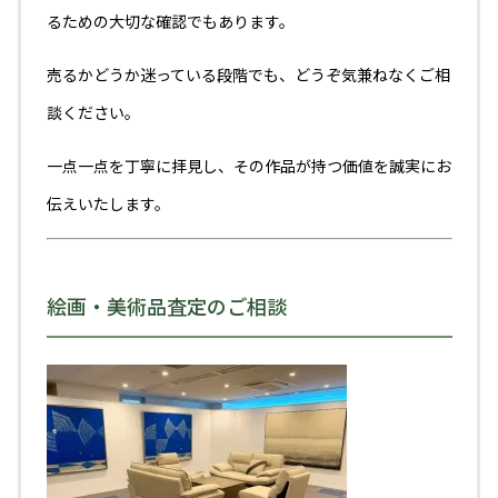
るための大切な確認でもあります。
売るかどうか迷っている段階でも、どうぞ気兼ねなくご相
談ください。
一点一点を丁寧に拝見し、その作品が持つ価値を誠実にお
伝えいたします。
絵画・美術品査定のご相談