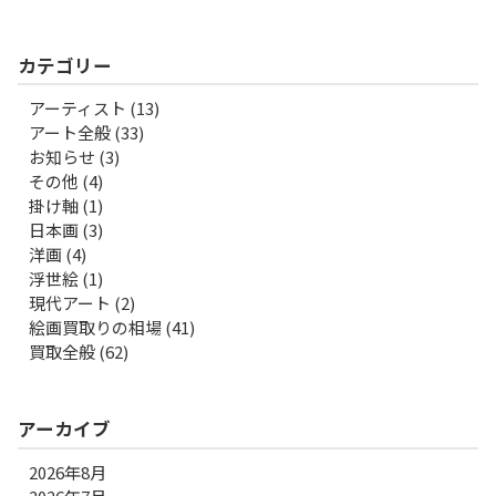
カテゴリー
アーティスト
(13)
アート全般
(33)
お知らせ
(3)
その他
(4)
掛け軸
(1)
日本画
(3)
洋画
(4)
浮世絵
(1)
現代アート
(2)
絵画買取りの相場
(41)
買取全般
(62)
アーカイブ
2026年8月