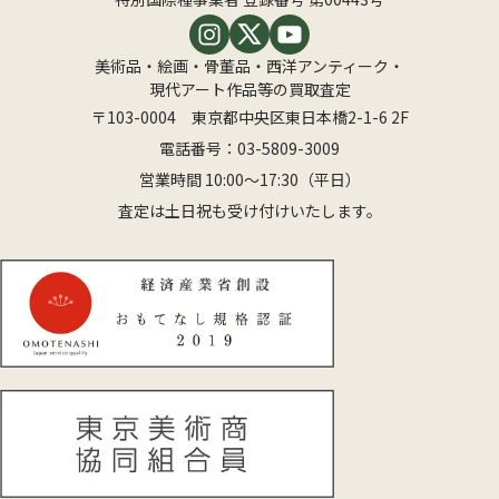
美術品・絵画・骨董品・西洋アンティーク・
現代アート作品等の買取査定
〒103-0004 東京都中央区東日本橋2-1-6 2F
電話番号：
03-5809-3009
営業時間 10:00〜17:30（平日）
査定は土日祝も受け付けいたします。