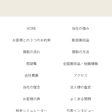
HOME
当社の強み
お客様との３つのお約束
取扱美術品
買取の流れ
買取の方法
用語集
全国美術品・絵画情報
会社概要
アクセス
当社の理念
法人様の査定
お客様の声
よくある質問
税金シミュレーター
代表インタビュー