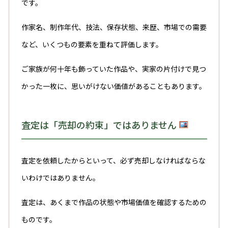
です。
作家名、制作年代、技法、保存状態、来歴、市場での需要
など、いくつもの要素を重ねて評価します。
ご家族が何十年も飾っていた作品や、実家の片付けで見つ
かった一枚に、思いがけない価値があることもあります。
査定は「売却の約束」ではありません
査定を依頼したからといって、必ず売却しなければならな
いわけではありません。
査定は、あくまで作品の状態や市場価値を確認するための
ものです。