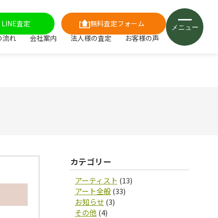
LINE査定
無料査定フォーム
メニュー
の流れ
会社案内
法人様の査定
お客様の声
カテゴリー
アーティスト
(13)
アート全般
(33)
お知らせ
(3)
その他
(4)