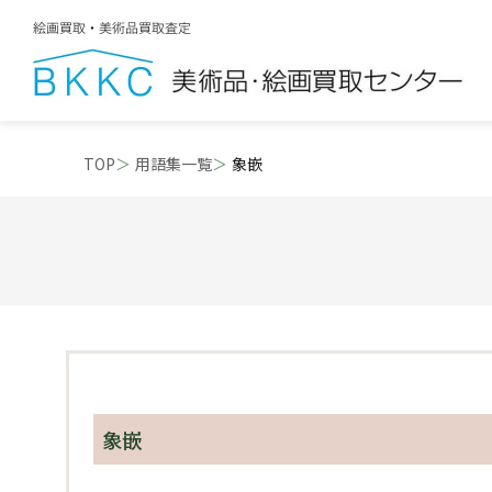
TOP
用語集一覧
象嵌
象嵌