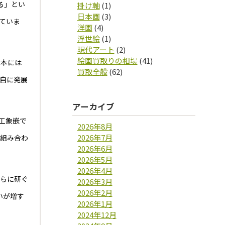
る」とい
掛け軸
(1)
日本画
(3)
ていま
洋画
(4)
浮世絵
(1)
現代アート
(2)
絵画買取りの相場
(41)
日本には
買取全般
(62)
自に発展
アーカイブ
工象嵌で
2026年8月
2026年7月
を組み合わ
2026年6月
2026年5月
2026年4月
平らに研ぐ
2026年3月
2026年2月
いが増す
2026年1月
2024年12月