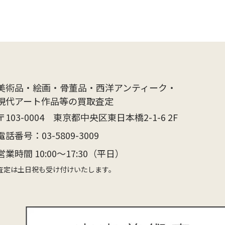
美術品・絵画・骨董品・西洋アンティーク・
現代アート作品等の買取査定
〒103-0004 東京都中央区東日本橋2-1-6 2F
電話番号：
03-5809-3009
営業時間 10:00〜17:30（平日）
査定は土日祝も受け付けいたします。