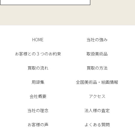
HOME
当社の強み
お客様との３つのお約束
取扱美術品
買取の流れ
買取の方法
用語集
全国美術品・絵画情報
会社概要
アクセス
当社の理念
法人様の査定
お客様の声
よくある質問