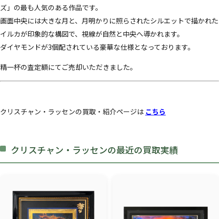
ズ」の最も人気のある作品です。
画面中央には大きな月と、月明かりに照らされたシルエットで描かれた
イルカが印象的な構図で、視線が自然と中央へ導かれます。
ダイヤモンドが3個配されている豪華な仕様となっております。
精一杯の査定額にてご売却いただきました。
クリスチャン・ラッセンの買取・紹介ページは
こちら
クリスチャン・ラッセンの最近の買取実績