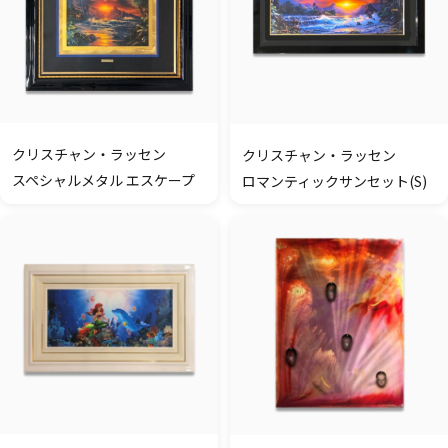
クリスチャン・ラッセン
クリスチャン・ラッセン
スペシャルメタル エスケープ
ロマンティックサンセット(S)