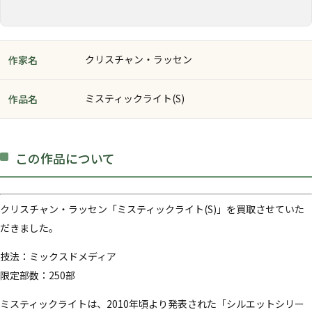
クリスチャン・ラッセン
作家名
ミスティックライト(S)
作品名
この作品について
クリスチャン・ラッセン「ミスティックライト(S)」を買取させていた
だきました。
技法：ミックスドメディア
限定部数：250部
ミスティックライトは、2010年頃より発表された「シルエットシリー