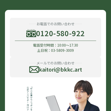
お電話でのお問い合わせ
0120-580-922
電話受付時間：10:00〜17:30
土日祝：03-5809-3009
メールでのお問い合わせ
kaitori@bkkc.art