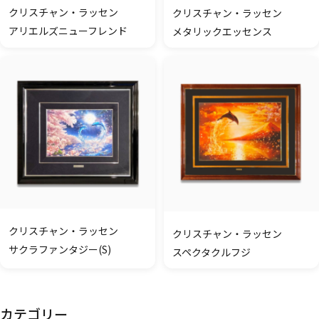
クリスチャン・ラッセン
クリスチャン・ラッセン
アリエルズニューフレンド
メタリックエッセンス
クリスチャン・ラッセン
クリスチャン・ラッセン
サクラファンタジー(S)
スペクタクルフジ
カテゴリー