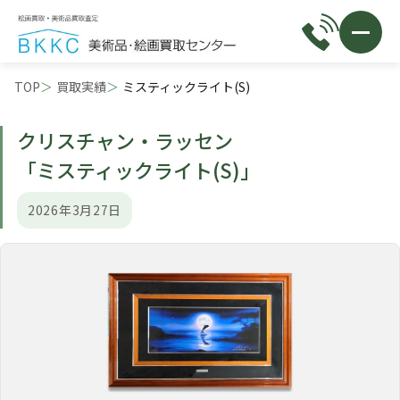
TOP
買取実績
ミスティックライト(S)
クリスチャン・ラッセン
「ミスティックライト(S)」
2026年3月27日