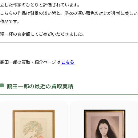
立した作家のひとりと評価されています。
こちらの作品は背景の淡い紫と、浴衣の深い藍色の対比が非常に美しい
作品です。
精一杯の査定額にてご売却いただきました。
鶴田一郎の買取・紹介ページは
こちら
鶴田一郎の最近の買取実績