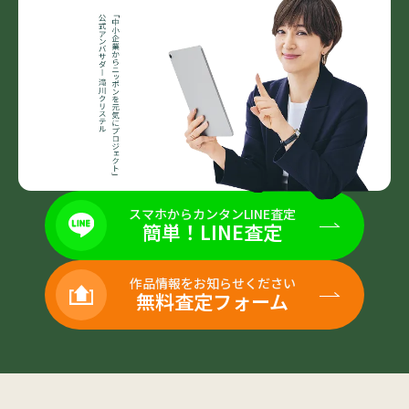
スマホからカンタンLINE査定
簡単！LINE査定
作品情報をお知らせください
無料査定フォーム