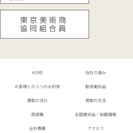
HOME
当社の強み
お客様との３つのお約束
取扱美術品
買取の流れ
買取の方法
用語集
全国美術品・絵画情報
会社概要
アクセス