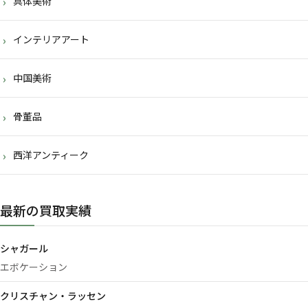
具体美術
インテリアアート
中国美術
骨董品
西洋アンティーク
最新の買取実績
シャガール
エボケーション
クリスチャン・ラッセン