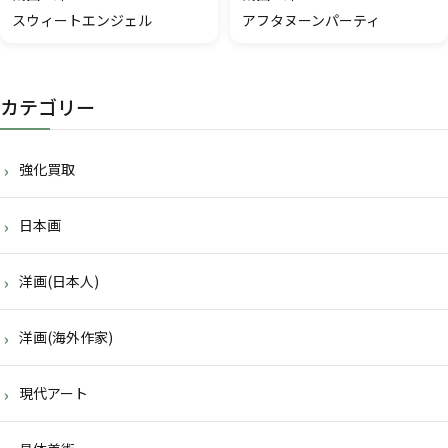
スウィートエンジェル
アフタヌーンパーティ
カテゴリー
強化買取
日本画
洋画(日本人)
洋画(海外作家)
現代アート