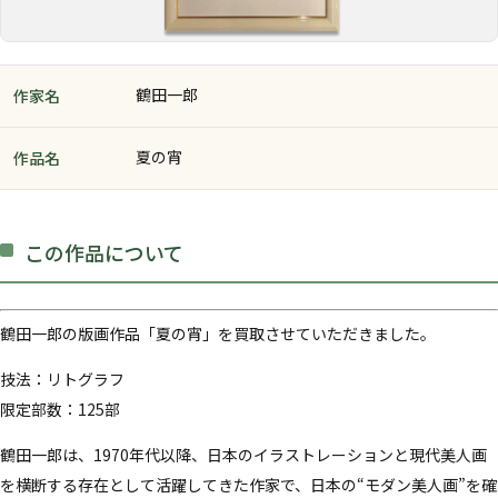
鶴田一郎
作家名
夏の宵
作品名
この作品について
鶴田一郎の版画作品「夏の宵」を買取させていただきました。
技法：リトグラフ
限定部数：125部
鶴田一郎は、1970年代以降、日本のイラストレーションと現代美人画
を横断する存在として活躍してきた作家で、日本の“モダン美人画”を確