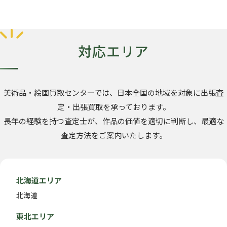
対応エリア
美術品・絵画買取センターでは、日本全国の地域を対象に出張査
定・出張買取を承っております。
長年の経験を持つ査定士が、作品の価値を適切に判断し、最適な
査定方法をご案内いたします。
北海道エリア
北海道
東北エリア