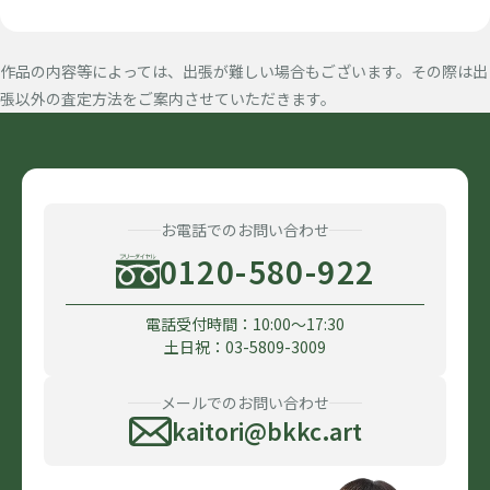
作品の内容等によっては、出張が難しい場合もございます。その際は出
張以外の査定方法をご案内させていただきます。
お電話でのお問い合わせ
0120-580-922
電話受付時間：10:00〜17:30
土日祝：03-5809-3009
メールでのお問い合わせ
kaitori@bkkc.art