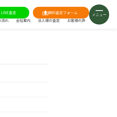
LINE査定
無料査定フォーム
メニュー
の流れ
会社案内
法人様の査定
お客様の声