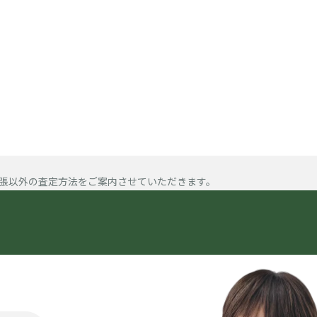
張以外の査定方法をご案内させていただきます。