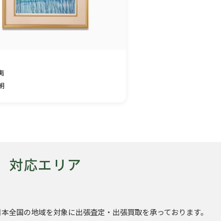
夷
朝
対応エリア
日本全国の地域を対象に出張査定・出張買取を承っております。