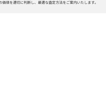
の価値を適切に判断し、最適な査定方法をご案内いたします。