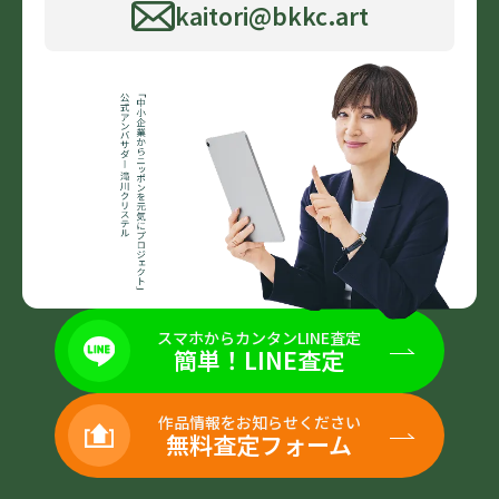
kaitori@bkkc.art
スマホからカンタンLINE査定
簡単！LINE査定
作品情報をお知らせください
無料査定フォーム