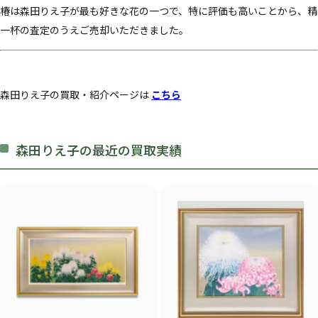
椿は森田りえ子が最も好きな花の一つで、特に評価も高いことから、精
一杯の査定のうえご売却いただきました。
森田りえ子の買取・紹介ページは
こちら
森田りえ子の最近の買取実績