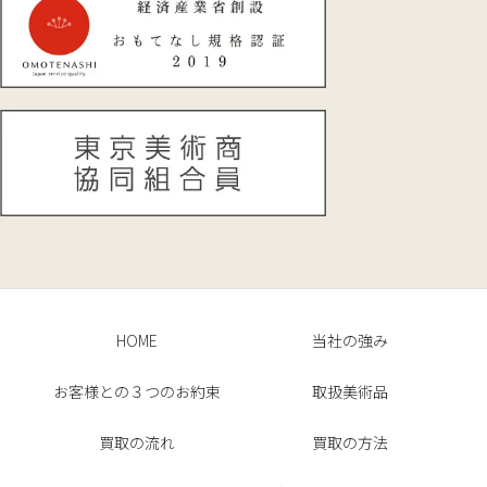
HOME
当社の強み
お客様との３つのお約束
取扱美術品
買取の流れ
買取の方法