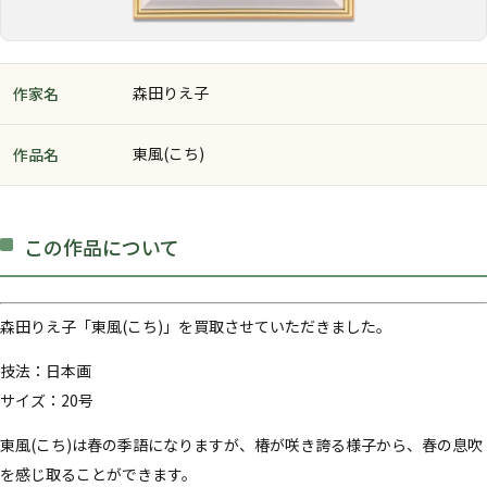
森田りえ子
作家名
東風(こち)
作品名
この作品について
森田りえ子「東風(こち)」を買取させていただきました。
技法：日本画
サイズ：20号
東風(こち)は春の季語になりますが、椿が咲き誇る様子から、春の息吹
を感じ取ることができます。