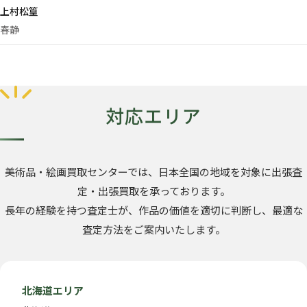
上村松篁
春静
対応エリア
美術品・絵画買取センターでは、日本全国の地域を対象に出張査
定・出張買取を承っております。
長年の経験を持つ査定士が、作品の価値を適切に判断し、最適な
査定方法をご案内いたします。
北海道エリア