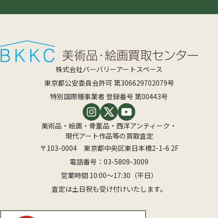
株式会社バーバリーアートスペース
東京都公安委員会許可 第306629702079号
特別国際種事業者 登録番号 第00443号
美術品・絵画・骨董品・西洋アンティーク・
現代アート作品等の買取査定
〒103-0004 東京都中央区東日本橋2-1-6 2F
電話番号：
03-5809-3009
営業時間 10:00〜17:30（平日）
査定は土日祝も受け付けいたします。