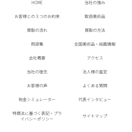
HOME
当社の強み
お客様との３つのお約束
取扱美術品
買取の流れ
買取の方法
用語集
全国美術品・絵画情報
会社概要
アクセス
当社の理念
法人様の査定
お客様の声
よくある質問
税金シミュレーター
代表インタビュー
特商法に基づく表記・プラ
サイトマップ
イバシーポリシー