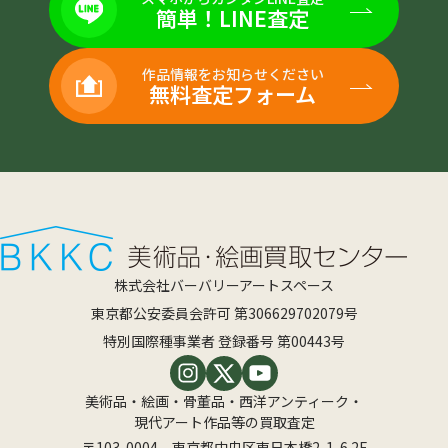
簡単！LINE査定
作品情報をお知らせください
無料査定フォーム
株式会社バーバリーアートスペース
東京都公安委員会許可 第306629702079号
特別国際種事業者 登録番号 第00443号
美術品・絵画・骨董品・西洋アンティーク・
現代アート作品等の買取査定
〒103-0004 東京都中央区東日本橋2-1-6 2F