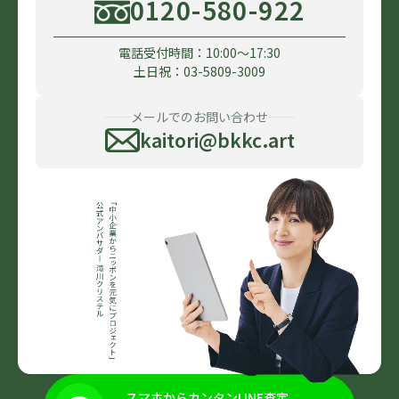
0120-580-922
電話受付時間：10:00〜17:30
土日祝：03-5809-3009
メールでのお問い合わせ
kaitori@bkkc.art
スマホからカンタンLINE査定