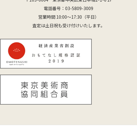
電話番号：
03-5809-3009
営業時間 10:00〜17:30（平日）
査定は土日祝も受け付けいたします。