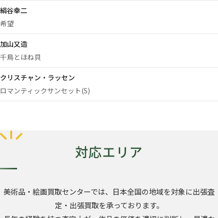
絹谷幸二
希望
加山又造
千鳥とほね貝
クリスチャン・ラッセン
ロマンティックサンセット(S)
対応エリア
美術品・絵画買取センターでは、日本全国の地域を対象に出張査
定・出張買取を承っております。