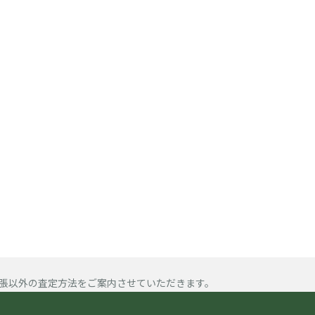
張以外の査定方法をご案内させていただきます。