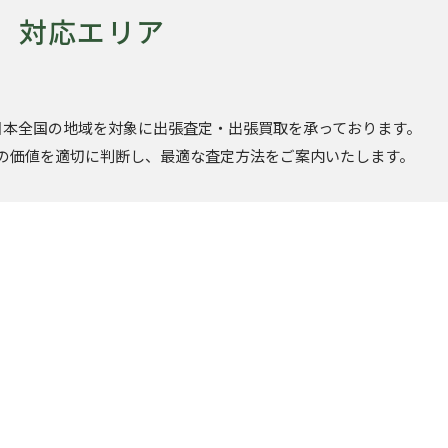
対応エリア
日本全国の地域を対象に出張査定・出張買取を承っております。
の価値を適切に判断し、最適な査定方法をご案内いたします。