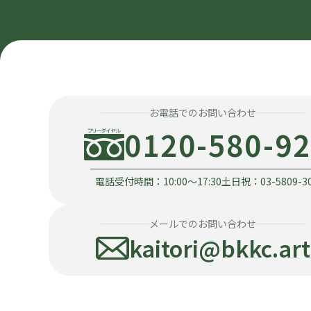
お電話でのお問い合わせ
0120-580-9
電話受付時間：10:00〜17:30
土日祝：03-5809-3
メールでのお問い合わせ
kaitori@bkkc.art