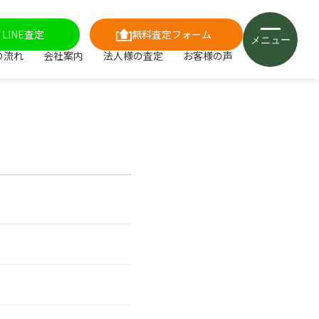
LINE査定
無料査定フォーム
メニュー
の流れ
会社案内
法人様の査定
お客様の声